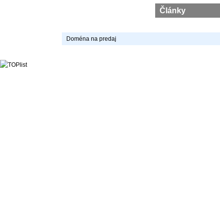
Články
Doména na predaj